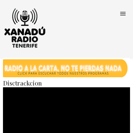
Disctrackcion