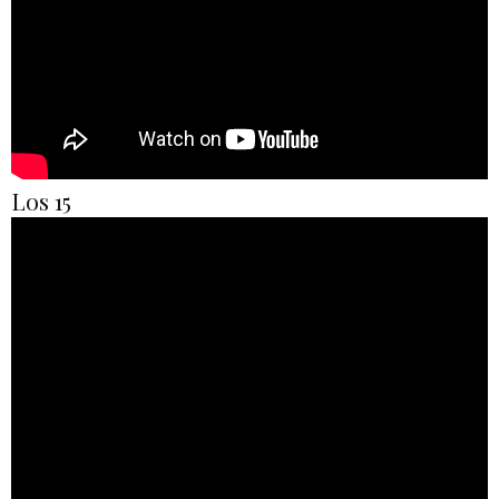
Los 15