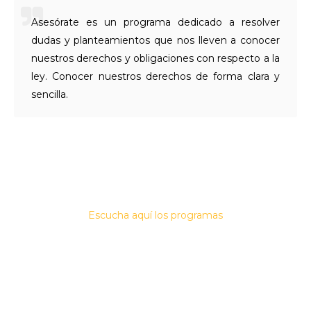
Asesórate es un programa dedicado a resolver
dudas y planteamientos que nos lleven a conocer
nuestros derechos y obligaciones con respecto a la
ley. Conocer nuestros derechos de forma clara y
sencilla.
Escucha aquí los programas